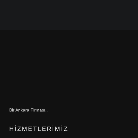
Bir Ankara Firması..
HIZMETLERIMIZ