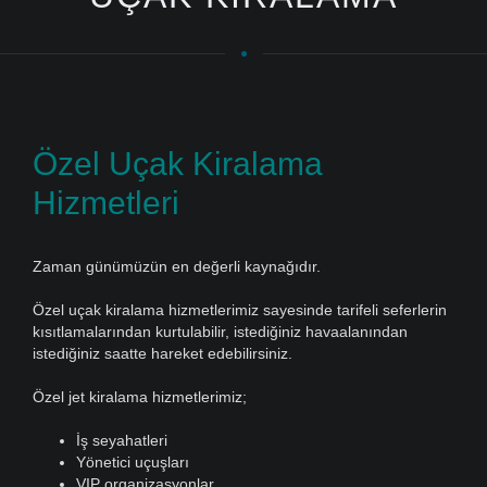
Özel Uçak Kiralama
Hizmetleri
Zaman günümüzün en değerli kaynağıdır.
Özel uçak kiralama hizmetlerimiz sayesinde tarifeli seferlerin
kısıtlamalarından kurtulabilir, istediğiniz havaalanından
istediğiniz saatte hareket edebilirsiniz.
Özel jet kiralama hizmetlerimiz;
İş seyahatleri
Yönetici uçuşları
VIP organizasyonlar