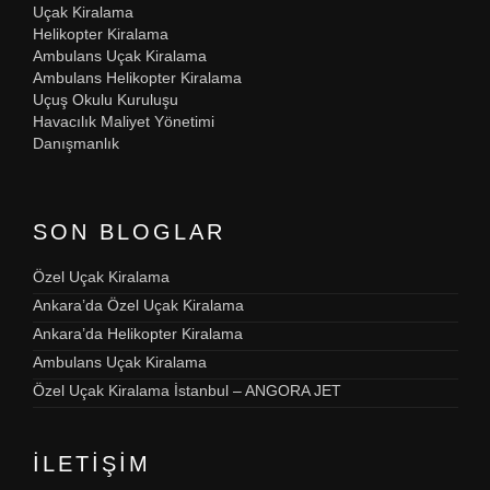
Uçak Kiralama
Helikopter Kiralama
Ambulans Uçak Kiralama
Ambulans Helikopter Kiralama
Uçuş Okulu Kuruluşu
Havacılık Maliyet Yönetimi
Danışmanlık
SON BLOGLAR
Özel Uçak Kiralama
Ankara’da Özel Uçak Kiralama
Ankara’da Helikopter Kiralama
Ambulans Uçak Kiralama
Özel Uçak Kiralama İstanbul – ANGORA JET
İLETIŞIM