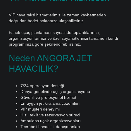
VIP hava taksi hizmetlerimiz ile zaman kaybetmeden
doğrudan hedef noktanıza ulaşabilirsiniz.
Esnek uçuş planlaması sayesinde toplantılarınızı,
organizasyonlarınızı ve özel seyahatlerinizi tamamen kendi
programınıza göre şekillendirebilirsiniz.
Neden ANGORA JET
HAVACILIK?
7/24 operasyon desteği
Dünya genelinde uçuş organizasyonu
Güvenli ve profesyonel hizmet
En uygun jet kiralama çözümleri
VIP müşteri deneyimi
Hızlı teklif ve rezervasyon süreci
Ambulans uçak organizasyonları
Tecrübeli havacılık danışmanları