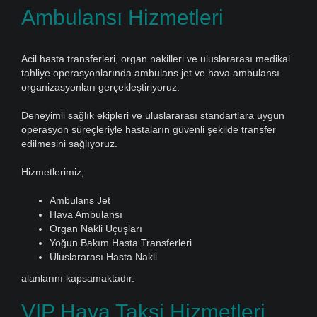
Ambulansı Hizmetleri
Acil hasta transferleri, organ nakilleri ve uluslararası medikal
tahliye operasyonlarında ambulans jet ve hava ambulansı
organizasyonları gerçekleştiriyoruz.
Deneyimli sağlık ekipleri ve uluslararası standartlara uygun
operasyon süreçleriyle hastaların güvenli şekilde transfer
edilmesini sağlıyoruz.
Hizmetlerimiz;
Ambulans Jet
Hava Ambulansı
Organ Nakli Uçuşları
Yoğun Bakım Hasta Transferleri
Uluslararası Hasta Nakli
alanlarını kapsamaktadır.
VIP Hava Taksi Hizmetleri