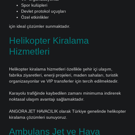
Spor kulüpleri
Devlet protokol uçuşları
Özel etkinlikler
için ideal çözümler sunmaktadır.
Helikopter Kiralama
Hizmetleri
Helikopter kiralama hizmetleri özellikle şehir içi ulaşım,
fabrika ziyaretleri, enerji projeleri, maden sahaları, turistik
organizasyonlar ve VIP transferler için tercih edilmektedir.
Karayolu trafiğinde kaybedilen zamanı minimuma indirerek
noktasal ulaşım avantajı sağlamaktadır.
ANGORA JET HAVACILIK olarak Türkiye genelinde helikopter
kiralama çözümleri sunuyoruz.
Ambulans Jet ve Hava