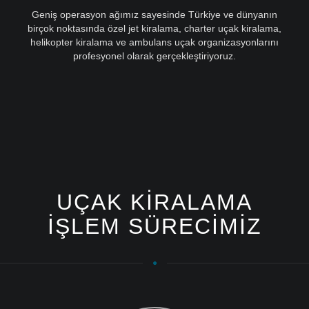
Geniş operasyon ağımız sayesinde Türkiye ve dünyanın
birçok noktasında özel jet kiralama, charter uçak kiralama,
helikopter kiralama ve ambulans uçak organizasyonlarını
profesyonel olarak gerçekleştiriyoruz.
UÇAK KIRALAMA
İŞLEM SÜRECIMIZ