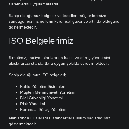
sistemlerini uygulamaktadır.
Sahip olduğumuz belgeler ve tesciller, müşterilerimize
sunduğumuz hizmetlerin kurumsal güvence altında olduğunu
göstermektedir.
ISO Belgelerimiz
Şirketimiz, faaliyet alanlarında kalite ve süreç yönetimini
uluslararası standartlara uygun şekilde sürdürmektedir.
Sahip olduğumuz ISO belgeleri;
Kalite Yönetim Sistemleri
Müşteri Memnuniyeti Yönetimi
Bilgi Güvenliği Yönetimi
Risk Yönetimi
Kurumsal Süreç Yönetimi
alanlarında uluslararası standartlara uyum sağladığımızı
göstermektedir.