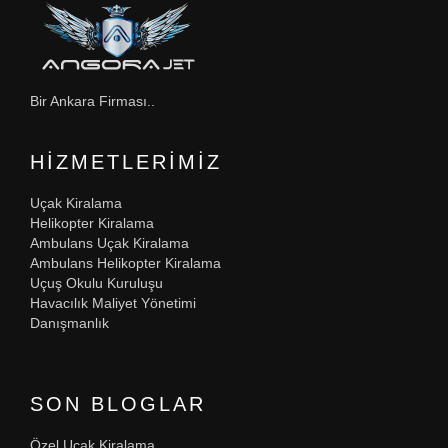
Bir Ankara Firması..
HIZMETLERIMIZ
Uçak Kiralama
Helikopter Kiralama
Ambulans Uçak Kiralama
Ambulans Helikopter Kiralama
Uçuş Okulu Kuruluşu
Havacılık Maliyet Yönetimi
Danışmanlık
SON BLOGLAR
Özel Uçak Kiralama