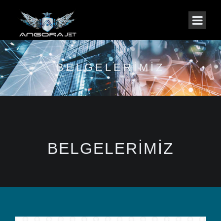
BELGELERIMIZ
BELGELERIMIZ