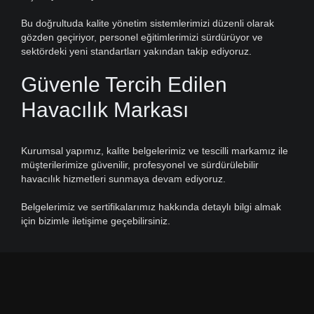
Bu doğrultuda kalite yönetim sistemlerimizi düzenli olarak
gözden geçiriyor, personel eğitimlerimizi sürdürüyor ve
sektördeki yeni standartları yakından takip ediyoruz.
Güvenle Tercih Edilen
Havacılık Markası
Kurumsal yapımız, kalite belgelerimiz ve tescilli markamız ile
müşterilerimize güvenilir, profesyonel ve sürdürülebilir
havacılık hizmetleri sunmaya devam ediyoruz.
Belgelerimiz ve sertifikalarımız hakkında detaylı bilgi almak
için bizimle iletişime geçebilirsiniz.