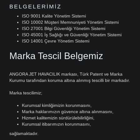
BELGELERIMIZ
ISO 9001 Kalite Yönetim Sistemi
ISO 10002 Müşteri Memnuniyeti Yönetim Sistemi
ISO 27001 Bilgi Güvenliği Yönetim Sistemi
ISO 45001 İş Sağlığı ve Güvenliği Yönetim Sistemi
ISO 14001 Çevre Yönetim Sistemi
Marka Tescil Belgemiz
ANGORA JET HAVACILIK markası, Türk Patent ve Marka
Kurumu tarafından koruma altına alınmış tescilli bir markadır.
Marka tescilimiz;
Kurumsal kimliğimizin korunmasını,
Marka haklarımızın güvence altına alınmasını,
Hizmet kalitemizin sürdürülebilirliğini,
Kurumsal itibarımızın korunmasını,
sağlamaktadır.