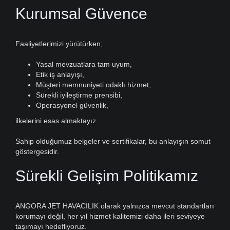
Kurumsal Güvence
Faaliyetlerimizi yürütürken;
Yasal mevzuatlara tam uyum,
Etik iş anlayışı,
Müşteri memnuniyeti odaklı hizmet,
Sürekli iyileştirme prensibi,
Operasyonel güvenlik,
ilkelerini esas almaktayız.
Sahip olduğumuz belgeler ve sertifikalar, bu anlayışın somut
göstergesidir.
Sürekli Gelişim Politikamız
ANGORA JET HAVACILIK olarak yalnızca mevcut standartları
korumayı değil, her yıl hizmet kalitemizi daha ileri seviyeye
taşımayı hedefliyoruz.