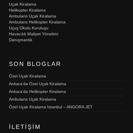
Uçak Kiralama
Helikopter Kiralama
Ambulans Uçak Kiralama
Ambulans Helikopter Kiralama
Uçuş Okulu Kuruluşu
Havacılık Maliyet Yönetimi
Danışmanlık
SON BLOGLAR
Özel Uçak Kiralama
Ankara’da Özel Uçak Kiralama
Ankara’da Helikopter Kiralama
Ambulans Uçak Kiralama
Özel Uçak Kiralama İstanbul – ANGORA JET
İLETIŞIM