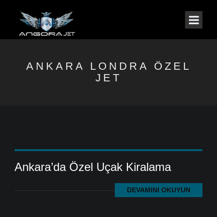
ANKARA LONDRA ÖZEL
JET
Ankara’da Özel Uçak Kiralama
DEVAMINI OKUYUN