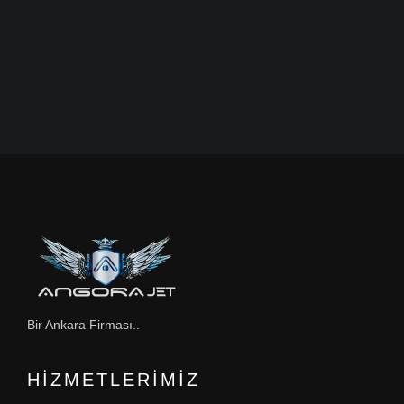
Bir Ankara Firması..
HIZMETLERIMIZ