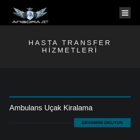
HASTA TRANSFER
HIZMETLERI
Ambulans Uçak Kiralama
DEVAMINI OKUYUN