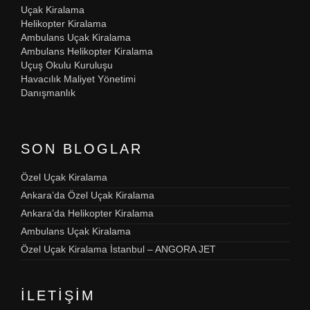
Uçak Kiralama
Helikopter Kiralama
Ambulans Uçak Kiralama
Ambulans Helikopter Kiralama
Uçuş Okulu Kuruluşu
Havacılık Maliyet Yönetimi
Danışmanlık
SON BLOGLAR
Özel Uçak Kiralama
Ankara’da Özel Uçak Kiralama
Ankara’da Helikopter Kiralama
Ambulans Uçak Kiralama
Özel Uçak Kiralama İstanbul – ANGORA JET
İLETIŞIM