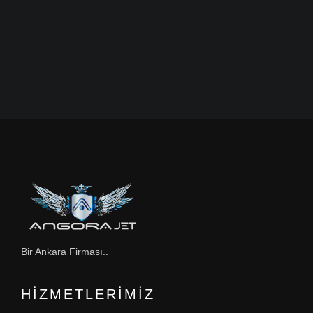
Bir Ankara Firması..
HIZMETLERIMIZ