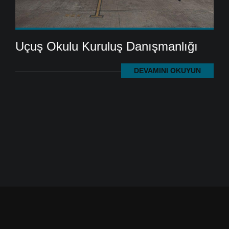
Uçuş Okulu Kuruluş Danışmanlığı
DEVAMINI OKUYUN