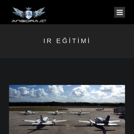
IR EĞITIMI