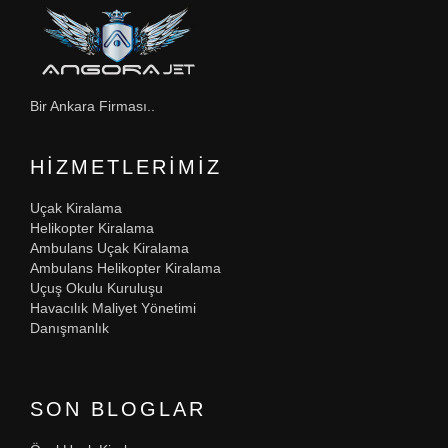
Bir Ankara Firması..
HIZMETLERIMIZ
Uçak Kiralama
Helikopter Kiralama
Ambulans Uçak Kiralama
Ambulans Helikopter Kiralama
Uçuş Okulu Kuruluşu
Havacılık Maliyet Yönetimi
Danışmanlık
SON BLOGLAR