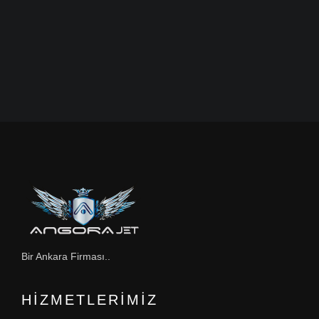
Bir Ankara Firması..
HIZMETLERIMIZ