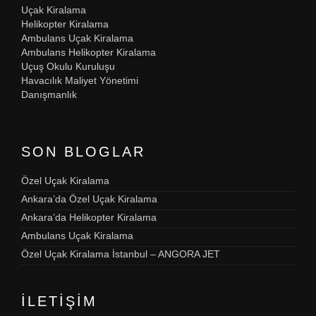
Uçak Kiralama
Helikopter Kiralama
Ambulans Uçak Kiralama
Ambulans Helikopter Kiralama
Uçuş Okulu Kuruluşu
Havacılık Maliyet Yönetimi
Danışmanlık
SON BLOGLAR
Özel Uçak Kiralama
Ankara’da Özel Uçak Kiralama
Ankara’da Helikopter Kiralama
Ambulans Uçak Kiralama
Özel Uçak Kiralama İstanbul – ANGORA JET
İLETIŞIM