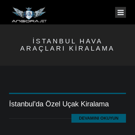
İSTANBUL HAVA
ARAÇLARI KIRALAMA
İstanbul’da Özel Uçak Kiralama
DEVAMINI OKUYUN