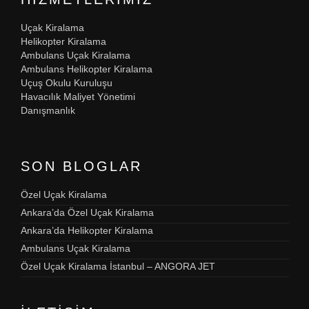
Uçak Kiralama
Helikopter Kiralama
Ambulans Uçak Kiralama
Ambulans Helikopter Kiralama
Uçuş Okulu Kuruluşu
Havacılık Maliyet Yönetimi
Danışmanlık
SON BLOGLAR
Özel Uçak Kiralama
Ankara’da Özel Uçak Kiralama
Ankara’da Helikopter Kiralama
Ambulans Uçak Kiralama
Özel Uçak Kiralama İstanbul – ANGORA JET