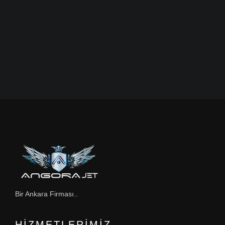
Bir Ankara Firması..
HIZMETLERIMIZ