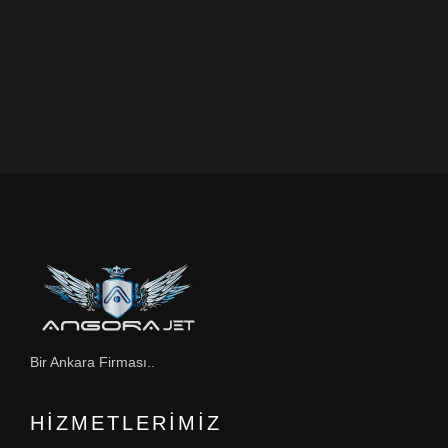
Bir Ankara Firması..
HIZMETLERIMIZ