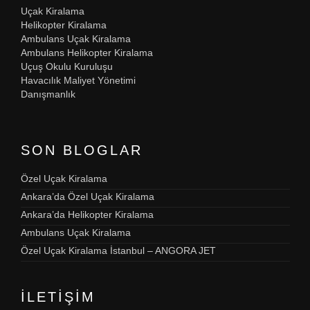
Uçak Kiralama
Helikopter Kiralama
Ambulans Uçak Kiralama
Ambulans Helikopter Kiralama
Uçuş Okulu Kuruluşu
Havacılık Maliyet Yönetimi
Danışmanlık
SON BLOGLAR
Özel Uçak Kiralama
Ankara’da Özel Uçak Kiralama
Ankara’da Helikopter Kiralama
Ambulans Uçak Kiralama
Özel Uçak Kiralama İstanbul – ANGORA JET
İLETIŞIM