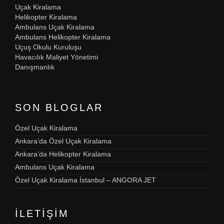
Uçak Kiralama
Helikopter Kiralama
Ambulans Uçak Kiralama
Ambulans Helikopter Kiralama
Uçuş Okulu Kuruluşu
Havacılık Maliyet Yönetimi
Danışmanlık
SON BLOGLAR
Özel Uçak Kiralama
Ankara’da Özel Uçak Kiralama
Ankara’da Helikopter Kiralama
Ambulans Uçak Kiralama
Özel Uçak Kiralama İstanbul – ANGORA JET
İLETIŞIM