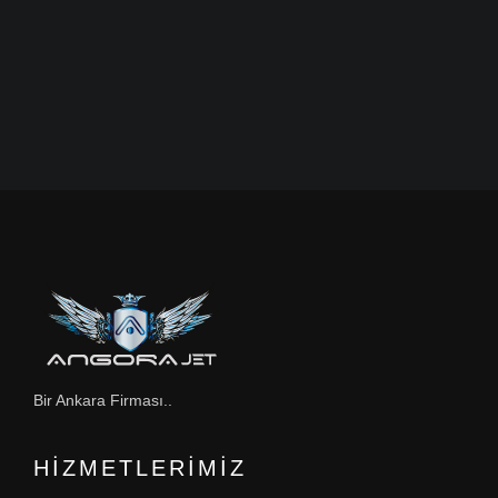
Bir Ankara Firması..
HIZMETLERIMIZ