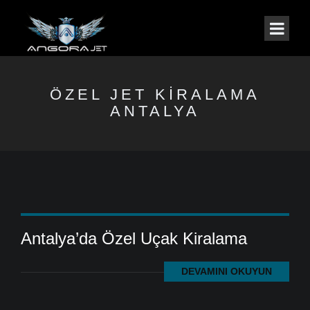
ÖZEL JET KIRALAMA
ANTALYA
Antalya’da Özel Uçak Kiralama
DEVAMINI OKUYUN