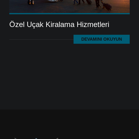
Özel Uçak Kiralama Hizmetleri
DEVAMINI OKUYUN