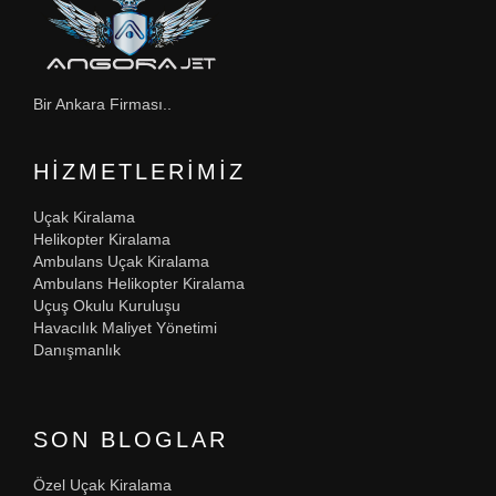
Bir Ankara Firması..
HIZMETLERIMIZ
Uçak Kiralama
Helikopter Kiralama
Ambulans Uçak Kiralama
Ambulans Helikopter Kiralama
Uçuş Okulu Kuruluşu
Havacılık Maliyet Yönetimi
Danışmanlık
SON BLOGLAR
Özel Uçak Kiralama