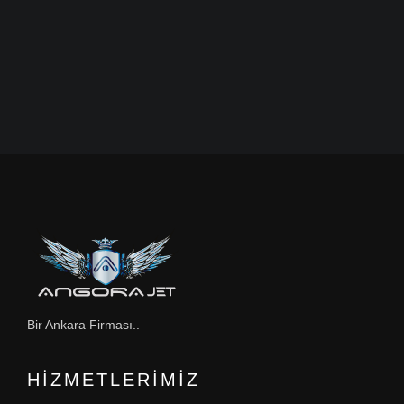
Bir Ankara Firması..
HIZMETLERIMIZ