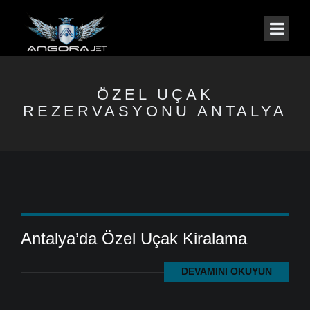
ÖZEL UÇAK
REZERVASYONU ANTALYA
Antalya’da Özel Uçak Kiralama
DEVAMINI OKUYUN