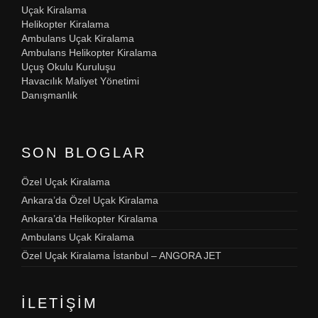
Uçak Kiralama
Helikopter Kiralama
Ambulans Uçak Kiralama
Ambulans Helikopter Kiralama
Uçuş Okulu Kuruluşu
Havacılık Maliyet Yönetimi
Danışmanlık
SON BLOGLAR
Özel Uçak Kiralama
Ankara’da Özel Uçak Kiralama
Ankara’da Helikopter Kiralama
Ambulans Uçak Kiralama
Özel Uçak Kiralama İstanbul – ANGORA JET
İLETIŞIM