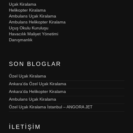
Uçak Kiralama
Helikopter Kiralama
Ambulans Uçak Kiralama
Ambulans Helikopter Kiralama
Uçuş Okulu Kuruluşu
Havacılık Maliyet Yönetimi
Danışmanlık
SON BLOGLAR
Özel Uçak Kiralama
Ankara’da Özel Uçak Kiralama
Ankara’da Helikopter Kiralama
Ambulans Uçak Kiralama
Özel Uçak Kiralama İstanbul – ANGORA JET
İLETIŞIM