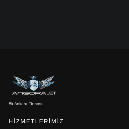
Bir Ankara Firması..
HIZMETLERIMIZ