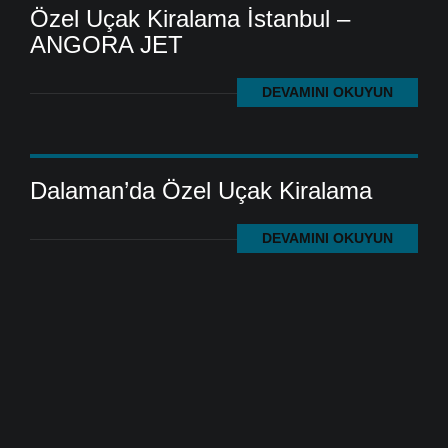
Özel Uçak Kiralama İstanbul –
ANGORA JET
DEVAMINI OKUYUN
Dalaman’da Özel Uçak Kiralama
DEVAMINI OKUYUN