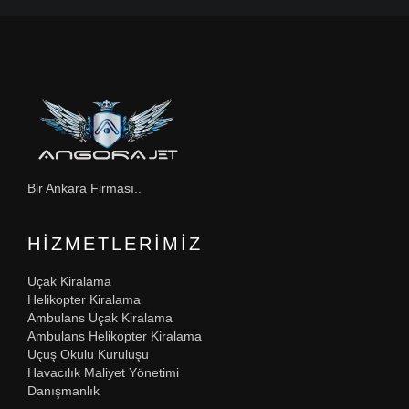
Bir Ankara Firması..
HIZMETLERIMIZ
Uçak Kiralama
Helikopter Kiralama
Ambulans Uçak Kiralama
Ambulans Helikopter Kiralama
Uçuş Okulu Kuruluşu
Havacılık Maliyet Yönetimi
Danışmanlık