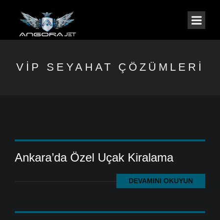
VIP SEYAHAT ÇÖZÜMLERI
Ankara’da Özel Uçak Kiralama
DEVAMINI OKUYUN