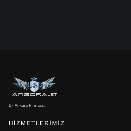
Bir Ankara Firması..
HIZMETLERIMIZ