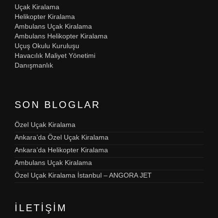
Uçak Kiralama
Helikopter Kiralama
Ambulans Uçak Kiralama
Ambulans Helikopter Kiralama
Uçuş Okulu Kuruluşu
Havacılık Maliyet Yönetimi
Danışmanlık
SON BLOGLAR
Özel Uçak Kiralama
Ankara’da Özel Uçak Kiralama
Ankara’da Helikopter Kiralama
Ambulans Uçak Kiralama
Özel Uçak Kiralama İstanbul – ANGORA JET
İLETIŞIM