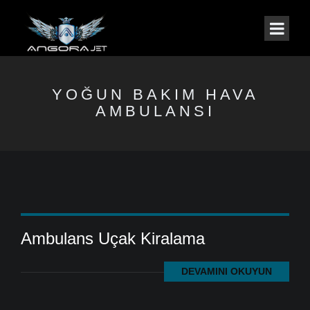
YOĞUN BAKIM HAVA
AMBULANSI
Ambulans Uçak Kiralama
DEVAMINI OKUYUN