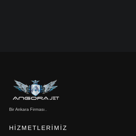
Bir Ankara Firması..
HIZMETLERIMIZ