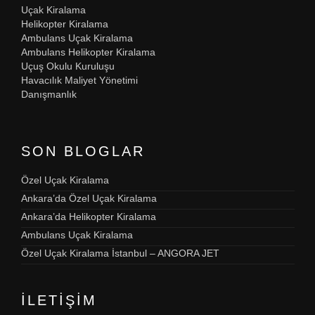
Uçak Kiralama
Helikopter Kiralama
Ambulans Uçak Kiralama
Ambulans Helikopter Kiralama
Uçuş Okulu Kuruluşu
Havacılık Maliyet Yönetimi
Danışmanlık
SON BLOGLAR
Özel Uçak Kiralama
Ankara’da Özel Uçak Kiralama
Ankara’da Helikopter Kiralama
Ambulans Uçak Kiralama
Özel Uçak Kiralama İstanbul – ANGORA JET
İLETIŞIM